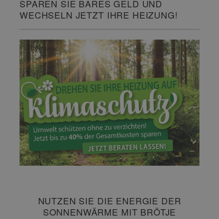
SPAREN SIE BARES GELD UND
WECHSELN JETZT IHRE HEIZUNG!
NUTZEN SIE DIE ENERGIE DER
SONNENWÄRME MIT BRÖTJE