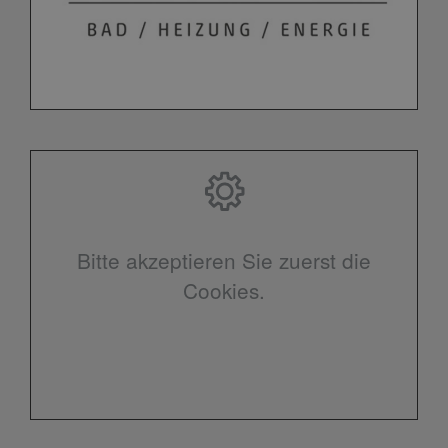
Bitte akzeptieren Sie zuerst die
Cookies.