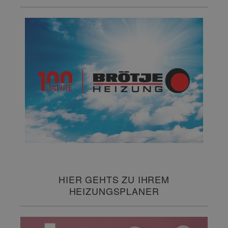
HIER GEHTS ZU IHREM
HEIZUNGSPLANER