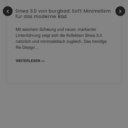
Sinea 3.0 von burgbad: Soft Minimalism
für das moderne Bad
Mit weichem Schwung und neuer, markanter
Linienführung zeigt sich die Kollektion Sinea 3.0
natürlich und minimalistisch zugleich. Das trendige
Re-Design…
WEITERLESEN >>